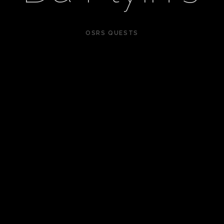
OSRS QUESTS